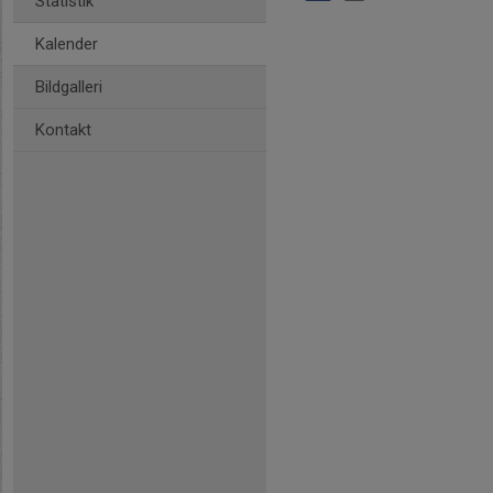
Statistik
Kalender
Bildgalleri
Kontakt