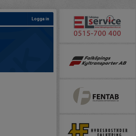
Logga in