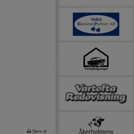
Skriv ut