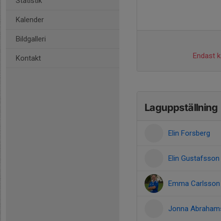
Statistik
Kalender
Bildgalleri
Endast ka
Kontakt
Laguppställning
Elin Forsberg
Elin Gustafsson
Emma Carlsson
Jonna Abraham