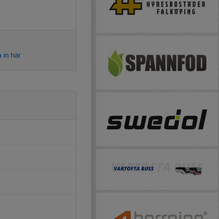
 in här